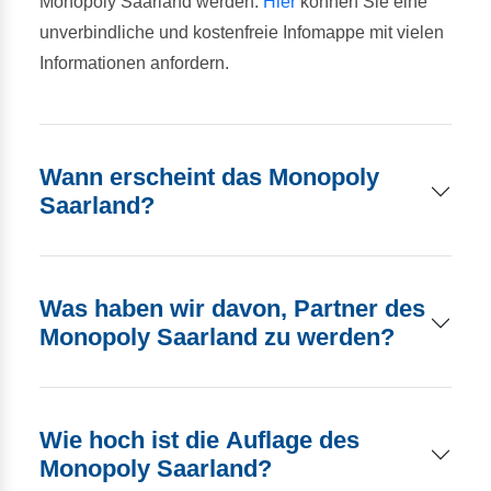
Monopoly Saarland werden.
Hier
können Sie eine
unverbindliche und kostenfreie Infomappe mit vielen
Informationen anfordern.
Wann erscheint das Monopoly
Saarland?
Was haben wir davon, Partner des
Monopoly Saarland zu werden?
Wie hoch ist die Auflage des
Monopoly Saarland?