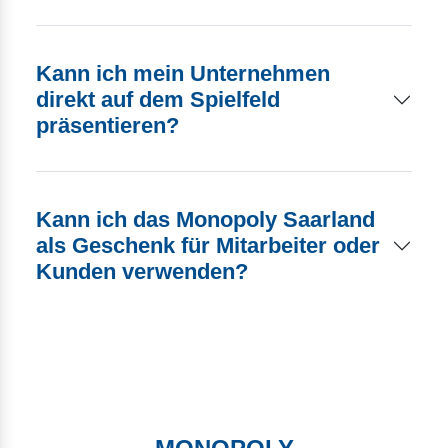
Kann ich mein Unternehmen
direkt auf dem Spielfeld
präsentieren?
Kann ich das Monopoly Saarland
als Geschenk für Mitarbeiter oder
Kunden verwenden?