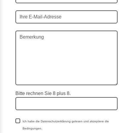
Bitte rechnen Sie 8 plus 8.
Ich habe die Datenschutzerklärung gelesen und akzeptiere die
Bedingungen.