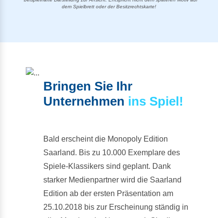
dem Spielbrett oder der Besitzrechtskarte!
Bringen Sie Ihr
Unternehmen
ins Spiel!
Bald erscheint die Monopoly Edition
Saarland. Bis zu 10.000 Exemplare des
Spiele-Klassikers sind geplant. Dank
starker Medienpartner wird die Saarland
Edition ab der ersten Präsentation am
25.10.2018 bis zur Erscheinung ständig in