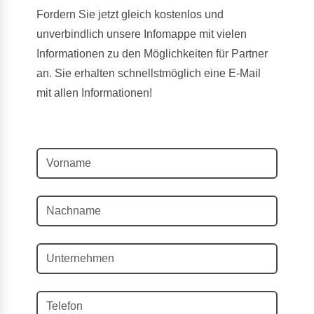
Fordern Sie jetzt gleich kostenlos und
unverbindlich unsere Infomappe mit vielen
Informationen zu den Möglichkeiten für Partner
an. Sie erhalten schnellstmöglich eine E-Mail
mit allen Informationen!