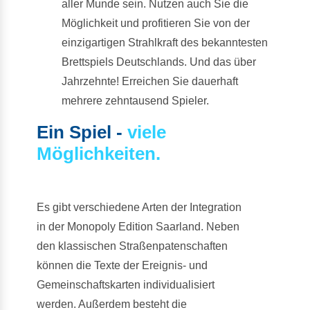
aller Munde sein. Nutzen auch Sie die
Möglichkeit und profitieren Sie von der
einzigartigen Strahlkraft des bekanntesten
Brettspiels Deutschlands. Und das über
Jahrzehnte! Erreichen Sie dauerhaft
mehrere zehntausend Spieler.
Ein Spiel -
viele
Möglichkeiten.
Es gibt verschiedene Arten der Integration
in der Monopoly Edition Saarland. Neben
den klassischen Straßenpatenschaften
können die Texte der Ereignis- und
Gemeinschaftskarten individualisiert
werden. Außerdem besteht die