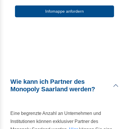
Infomappe anfordern
Wie kann ich Partner des
Monopoly Saarland werden?
Eine begrenzte Anzahl an Unternehmen und
Institutionen können exklusiver Partner des