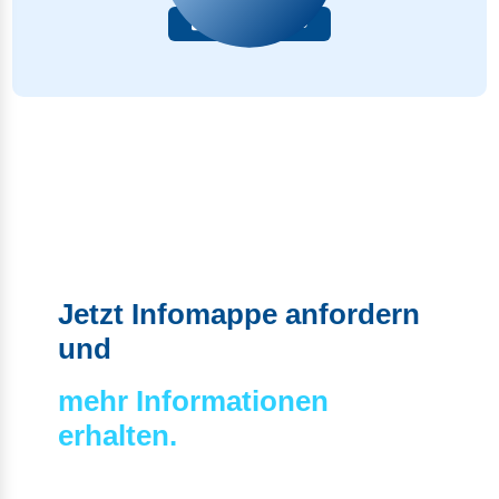
037587397025
Jetzt Infomappe anfordern
und
mehr Informationen
erhalten.