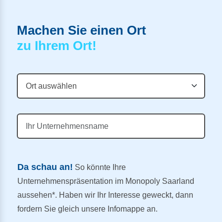
Machen Sie einen Ort
zu Ihrem Ort!
Da schau an!
So könnte Ihre
Unternehmenspräsentation im Monopoly Saarland
aussehen*. Haben wir Ihr Interesse geweckt, dann
fordern Sie gleich unsere Infomappe an.